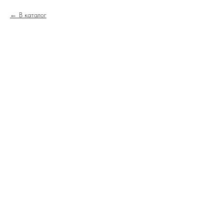
В каталог