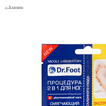
В каталог