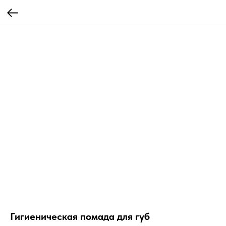
Гигиеническая помада для губ