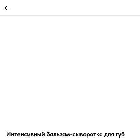
Интенсивный бальзам-сыворотка для губ