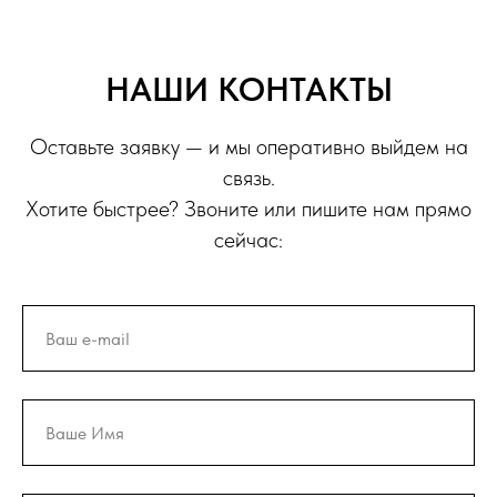
НАШИ КОНТАКТЫ
Оставьте заявку — и мы оперативно выйдем на
связь.
Хотите быстрее? Звоните или пишите нам прямо
сейчас: