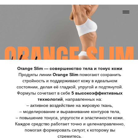
Orange Slim — совершенство тела и тонус кожи
Продукты линии
Orange Slim
помогают сохранить
стройность и поддерживают кожу в идеальном
состоянии, делая её гладкой, упругой и подтянутой.
Формулы сочетают в себе
5 высокоэффективных
технологий
, направленных на:
– активное воздействие на жировую ткань,
– моделирование и выравнивание контуров тела,
– повышение тонуса, упругости и эластичности кожи.
Каждое средство работает точно и целенаправленно,
помогая формировать силуэт, к которому вы
стремитесь.